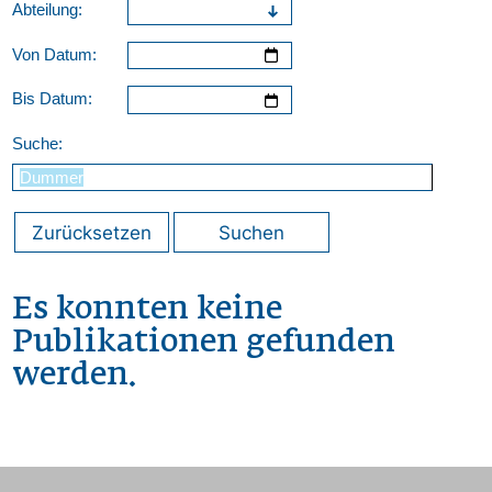
Abteilung:
Von Datum:
Bis Datum:
Suche:
Zurücksetzen
Suchen
Es konnten keine
Publikationen gefunden
werden.