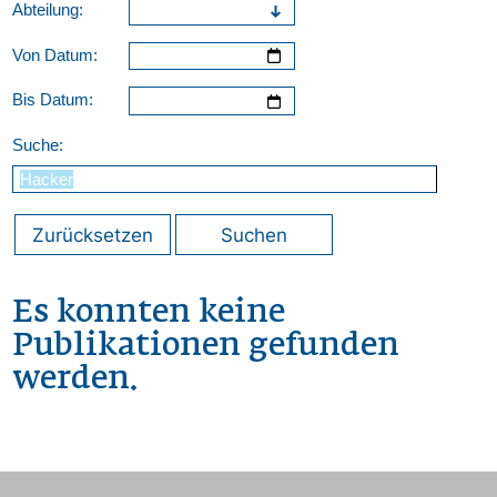
Abteilung:
Von Datum:
Bis Datum:
Suche:
Zurücksetzen
Suchen
Es konnten keine
Publikationen gefunden
werden.