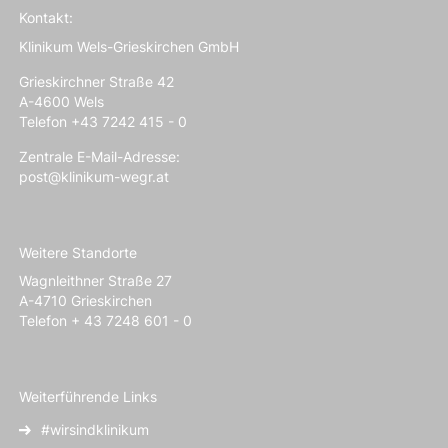
Kontakt:
Klinikum Wels-Grieskirchen GmbH
Grieskirchner Straße 42
A-4600 Wels
Telefon +43 7242 415 - 0
Zentrale E-Mail-Adresse:
post@klinikum-wegr.at
Weitere Standorte
Wagnleithner Straße 27
A-4710 Grieskirchen
Telefon + 43 7248 601 - 0
Weiterführende Links
#wirsindklinikum