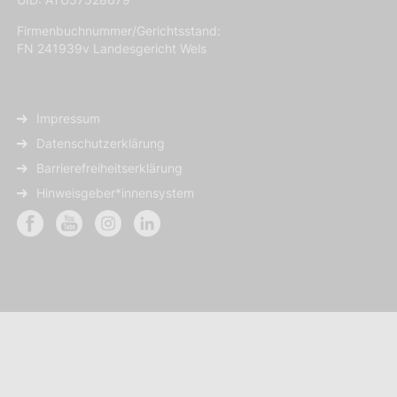
Firmenbuchnummer/Gerichtsstand:
FN 241939v Landesgericht Wels
Impressum
Datenschutzerklärung
Barrierefreiheitserklärung
Hinweisgeber*innensystem