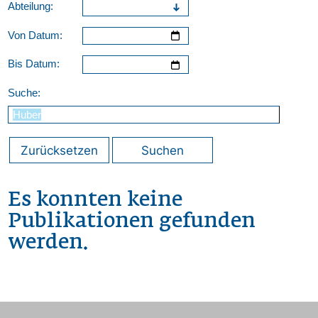
Abteilung:
Von Datum:
Bis Datum:
Suche:
Zurücksetzen
Suchen
Es konnten keine
Publikationen gefunden
werden.