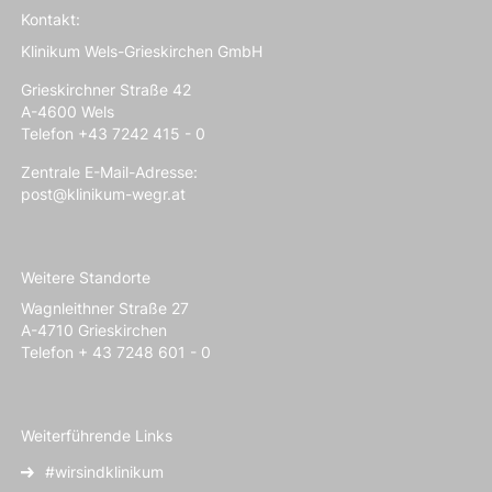
Kontakt:
Klinikum Wels-Grieskirchen GmbH
Grieskirchner Straße 42
A-4600 Wels
Telefon +43 7242 415 - 0
Zentrale E-Mail-Adresse:
post@klinikum-wegr.at
Weitere Standorte
Wagnleithner Straße 27
A-4710 Grieskirchen
Telefon + 43 7248 601 - 0
Weiterführende Links
#wirsindklinikum