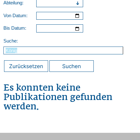
Abteilung:
Von Datum:
Bis Datum:
Suche:
Zurücksetzen
Suchen
Es konnten keine
Publikationen gefunden
werden.