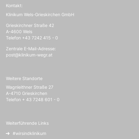
Kontakt:
Klinikum Wels-Grieskirchen GmbH
Grieskirchner Straße 42
A-4600 Wels
Telefon +43 7242 415 - 0
Zentrale E-Mail-Adresse:
post@klinikum-wegr.at
Weitere Standorte
Wagnleithner Straße 27
A-4710 Grieskirchen
Telefon + 43 7248 601 - 0
Weiterführende Links
#wirsindklinikum