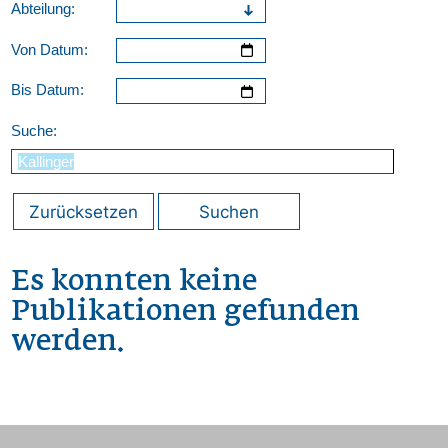
Abteilung:
Von Datum:
Bis Datum:
Suche:
Zurücksetzen
Suchen
Es konnten keine
Publikationen gefunden
werden.