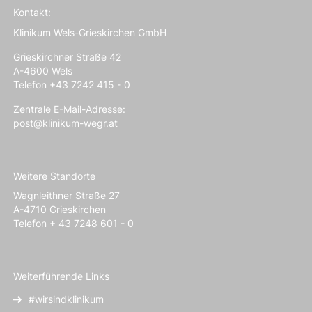
Kontakt:
Klinikum Wels-Grieskirchen GmbH
Grieskirchner Straße 42
A-4600 Wels
Telefon +43 7242 415 - 0
Zentrale E-Mail-Adresse:
post@klinikum-wegr.at
Weitere Standorte
Wagnleithner Straße 27
A-4710 Grieskirchen
Telefon + 43 7248 601 - 0
Weiterführende Links
#wirsindklinikum