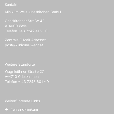
Kontakt:
Klinikum Wels-Grieskirchen GmbH
Grieskirchner Straße 42
A-4600 Wels
Telefon +43 7242 415 - 0
Zentrale E-Mail-Adresse:
post@klinikum-wegr.at
Weitere Standorte
Wagnleithner Straße 27
A-4710 Grieskirchen
Telefon + 43 7248 601 - 0
Weiterführende Links
#wirsindklinikum