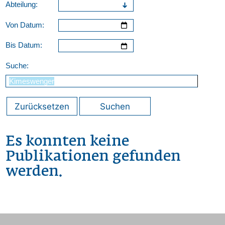
Abteilung:
Von Datum:
Bis Datum:
Suche:
Zurücksetzen
Suchen
Es konnten keine
Publikationen gefunden
werden.