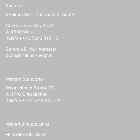
Kontakt:
Klinikum Wels-Grieskirchen GmbH
Grieskirchner Straße 42
A-4600 Wels
Telefon +43 7242 415 - 0
Zentrale E-Mail-Adresse:
post@klinikum-wegr.at
Weitere Standorte
Wagnleithner Straße 27
A-4710 Grieskirchen
Telefon + 43 7248 601 - 0
Weiterführende Links
#wirsindklinikum