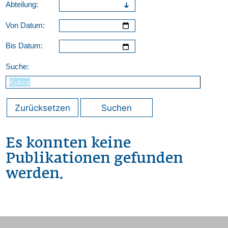
Abteilung:
Von Datum:
Bis Datum:
Suche:
Zurücksetzen
Suchen
Es konnten keine
Publikationen gefunden
werden.