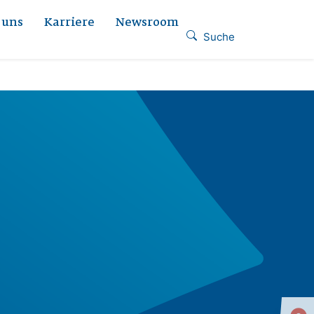
 uns
Karriere
Newsroom
Suche