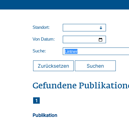
Standort:
Von Datum:
Suche:
Zurücksetzen
Suchen
Gefundene Publikation
1
Publikation