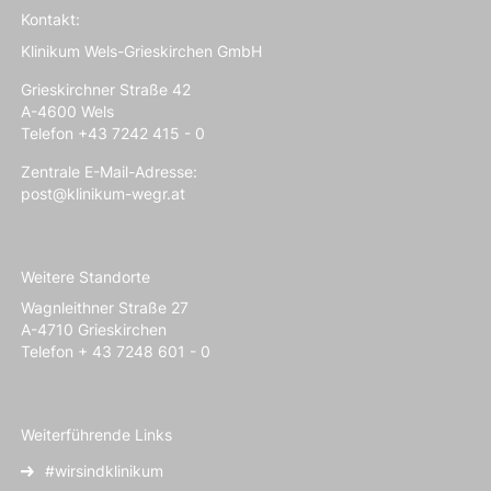
Kontakt:
Klinikum Wels-Grieskirchen GmbH
Grieskirchner Straße 42
A-4600 Wels
Telefon +43 7242 415 - 0
Zentrale E-Mail-Adresse:
post@klinikum-wegr.at
Weitere Standorte
Wagnleithner Straße 27
A-4710 Grieskirchen
Telefon + 43 7248 601 - 0
Weiterführende Links
#wirsindklinikum