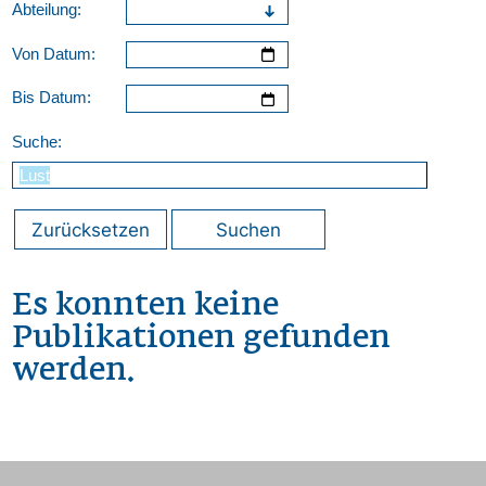
Abteilung:
Von Datum:
Bis Datum:
Suche:
Zurücksetzen
Suchen
Es konnten keine
Publikationen gefunden
werden.