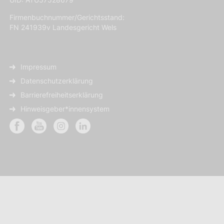
Firmenbuchnummer/Gerichtsstand:
FN 241939v Landesgericht Wels
Impressum
Datenschutzerklärung
Barrierefreiheitserklärung
Hinweisgeber*innensystem