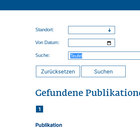
Standort:
Von Datum:
Suche:
Zurücksetzen
Suchen
Gefundene Publikation
1
Publikation