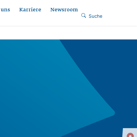
 uns
Karriere
Newsroom
Suche