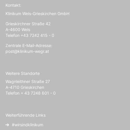
Kontakt:
Klinikum Wels-Grieskirchen GmbH
Grieskirchner Straße 42
A-4600 Wels
Telefon +43 7242 415 - 0
Zentrale E-Mail-Adresse:
post@klinikum-wegr.at
Weitere Standorte
Wagnleithner Straße 27
A-4710 Grieskirchen
Telefon + 43 7248 601 - 0
Weiterführende Links
#wirsindklinikum