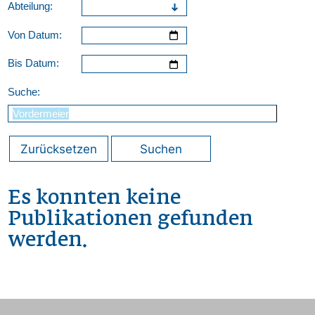
Abteilung:
Von Datum:
Bis Datum:
Suche:
Zurücksetzen
Suchen
Es konnten keine
Publikationen gefunden
werden.