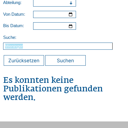
Abteilung:
Von Datum:
Bis Datum:
Suche:
Zurücksetzen
Suchen
Es konnten keine
Publikationen gefunden
werden.