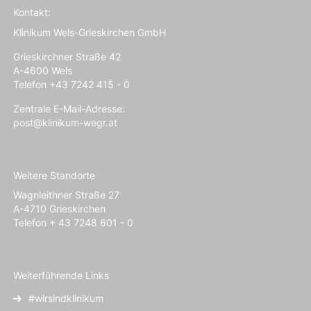
Kontakt:
Klinikum Wels-Grieskirchen GmbH
Grieskirchner Straße 42
A-4600 Wels
Telefon +43 7242 415 - 0
Zentrale E-Mail-Adresse:
post@klinikum-wegr.at
Weitere Standorte
Wagnleithner Straße 27
A-4710 Grieskirchen
Telefon + 43 7248 601 - 0
Weiterführende Links
#wirsindklinikum