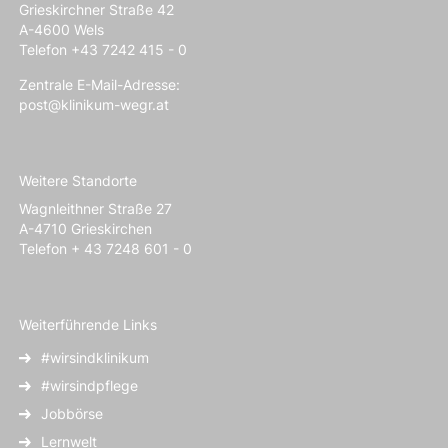
Grieskirchner Straße 42
A-4600 Wels
Telefon +43 7242 415 - 0
Zentrale E-Mail-Adresse:
post@klinikum-wegr.at
Weitere Standorte
Wagnleithner Straße 27
A-4710 Grieskirchen
Telefon + 43 7248 601 - 0
Weiterführende Links
#wirsindklinikum
#wirsindpflege
Jobbörse
Lernwelt