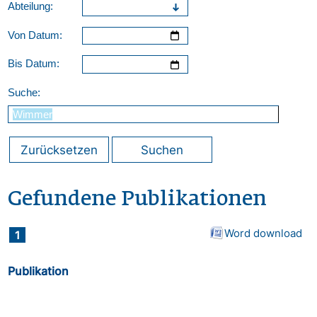
Abteilung:
Von Datum:
Bis Datum:
Suche:
Zurücksetzen
Suchen
Gefundene Publikationen
Word download
1
Publikation