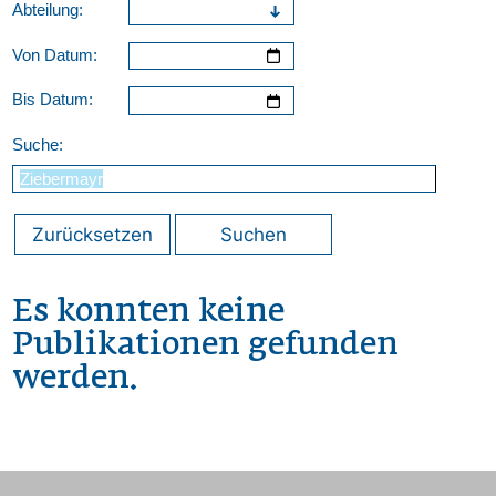
Abteilung:
Von Datum:
Bis Datum:
Suche:
Zurücksetzen
Suchen
Es konnten keine
Publikationen gefunden
werden.