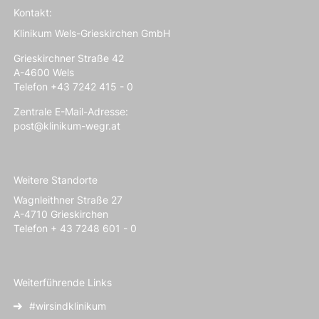
Kontakt:
Klinikum Wels-Grieskirchen GmbH
Grieskirchner Straße 42
A-4600 Wels
Telefon +43 7242 415 - 0
Zentrale E-Mail-Adresse:
post@klinikum-wegr.at
Weitere Standorte
Wagnleithner Straße 27
A-4710 Grieskirchen
Telefon + 43 7248 601 - 0
Weiterführende Links
#wirsindklinikum