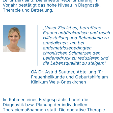
Vorjahr bestätigt das hohe Niveau in Diagnostik,
Therapie und Betreuung.
Bild
„Unser Ziel ist es, betroffene
Frauen unbürokratisch und rasch
Hilfestellung und Behandlung zu
ermöglichen, um bei
endometriosebedingten
chronischen Schmerzen den
Leidensdruck zu reduzieren und
die Lebensqualität zu steigern“
OÄ Dr. Astrid Sautner, Abteilung für
Frauenheilkunde und Geburtshilfe am
Klinikum Wels-Grieskirchen
Im Rahmen eines Erstgesprächs findet die
Diagnostik bzw. Planung der individuellen
Therapiemaßnahmen statt. Die operative Therapie