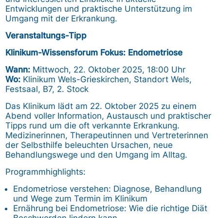
Entwicklungen und praktische Unterstützung im
Umgang mit der Erkrankung.
Veranstaltungs-Tipp
Klinikum-Wissensforum Fokus: Endometriose
Wann:
Mittwoch, 22. Oktober 2025, 18:00 Uhr
Wo:
Klinikum Wels-Grieskirchen, Standort Wels,
Festsaal, B7, 2. Stock
Das Klinikum lädt am 22. Oktober 2025 zu einem
Abend voller Information, Austausch und praktischer
Tipps rund um die oft verkannte Erkrankung.
Medizinerinnen, Therapeutinnen und Vertreterinnen
der Selbsthilfe beleuchten Ursachen, neue
Behandlungswege und den Umgang im Alltag.
Programmhighlights:
Endometriose verstehen: Diagnose, Behandlung
und Wege zum Termin im Klinikum
Ernährung bei Endometriose: Wie die richtige Diät
Beschwerden lindern kann