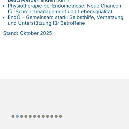
Physiotherapie bei Endometriose: Neue Chancen
für Schmerzmanagement und Lebensqualität
EndÖ – Gemeinsam stark: Selbsthilfe, Vernetzung
und Unterstützung für Betroffene
Stand: Oktober 2025