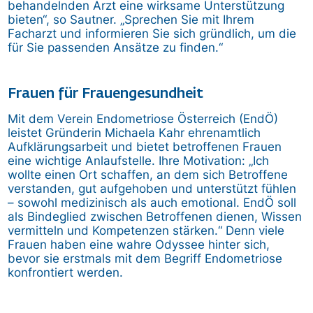
behandelnden Arzt eine wirksame Unterstützung
bieten“, so Sautner. „Sprechen Sie mit Ihrem
Facharzt und informieren Sie sich gründlich, um die
für Sie passenden Ansätze zu finden.“
Frauen für Frauengesundheit
Mit dem Verein Endometriose Österreich (EndÖ)
leistet Gründerin Michaela Kahr ehrenamtlich
Aufklärungsarbeit und bietet betroffenen Frauen
eine wichtige Anlaufstelle. Ihre Motivation: „Ich
wollte einen Ort schaffen, an dem sich Betroffene
verstanden, gut aufgehoben und unterstützt fühlen
– sowohl medizinisch als auch emotional. EndÖ soll
als Bindeglied zwischen Betroffenen dienen, Wissen
vermitteln und Kompetenzen stärken.“ Denn viele
Frauen haben eine wahre Odyssee hinter sich,
bevor sie erstmals mit dem Begriff Endometriose
konfrontiert werden.