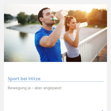
Sport bei Hitze
Bewegung ja – aber angepasst