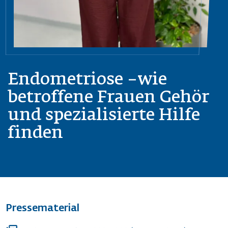
Endometriose –wie
betroffene Frauen Gehör
und spezialisierte Hilfe
finden
Pressematerial