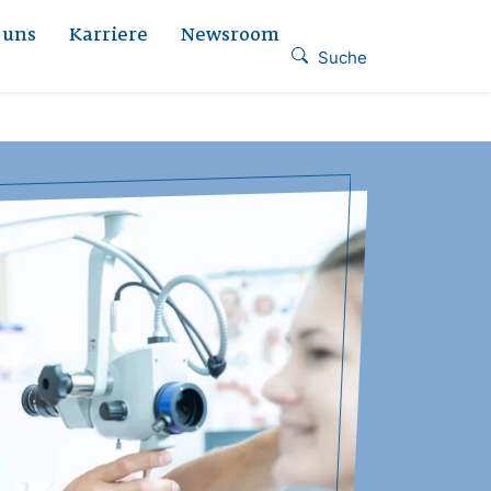
 uns
Karriere
Newsroom
Suche