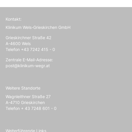
Kontakt:
Klinikum Wels-Grieskirchen GmbH
Grieskirchner Straße 42
A-4600 Wels
Telefon +43 7242 415 - 0
Zentrale E-Mail-Adresse:
post@klinikum-wegr.at
Weitere Standorte
Wagnleithner Straße 27
A-4710 Grieskirchen
Telefon + 43 7248 601 - 0
Weiterführende Links