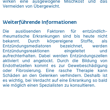
wirken eine ausgewogene Mischkost und das
Vermeiden von Übergewicht.
Weiterführende Informationen
Die auslösenden Faktoren für entzündlich-
rheumatische Erkrankungen sind bis heute nicht
bekannt. Durch körpereigene Stoffe, als
Entzündungsmediatoren bezeichnet, werden
Entzündungsreaktionen eingeleitet und
aufrechterhalten. Dabei werden Entzündungszellen
aktiviert und angelockt. Durch die Bildung von
Endothelzellen kommt es zur Gewebeschädigung
oder Fibrosierung. Eine rasche Therapie kann
Schäden an den Gelenken verhindern. Deshalb ist
es wichtig, bei Verdacht auf eine Erkrankung so bald
wie möglich einen Spezialisten zu konsultieren.