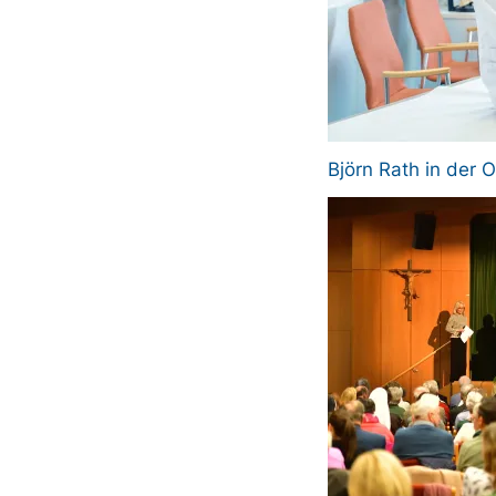
Björn Rath in der
Bild