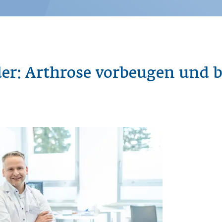
der: Arthrose vorbeugen und 