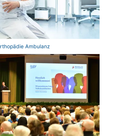
 Orthopädie Ambulanz