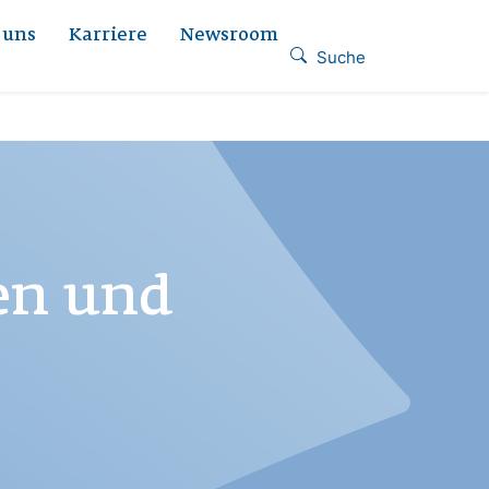
 uns
Karriere
Newsroom
Suche
gen und