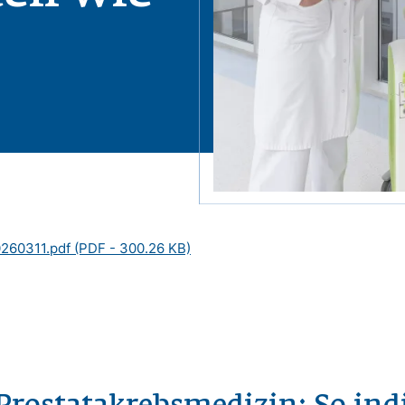
260311.pdf
(PDF - 300.26 KB)