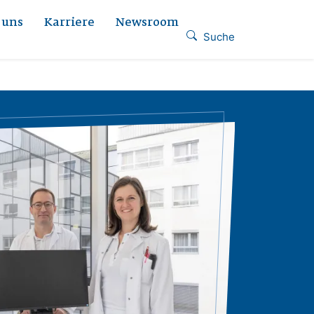
 uns
Karriere
Newsroom
Suche