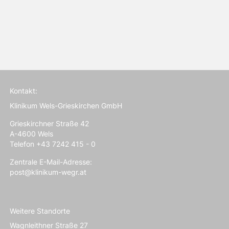
Kontakt:
Klinikum Wels-Grieskirchen GmbH
Grieskirchner Straße 42
A-4600 Wels
Telefon +43 7242 415 - 0
Zentrale E-Mail-Adresse:
post@klinikum-wegr.at
Weitere Standorte
Wagnleithner Straße 27