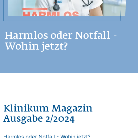
Harmlos oder Notfall -
Wohin jetzt?
Klinikum Magazin
Ausgabe 2/2024
Harmlos oder Notfall - Wohin jetzt?