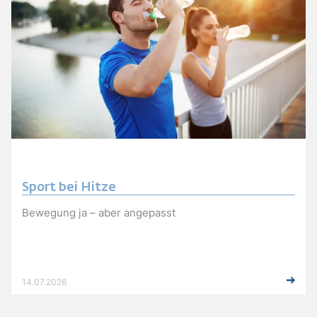
Sport bei Hitze
Bewegung ja – aber angepasst
14.07.2026