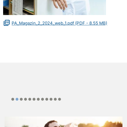
Dokument
PA_Magazin_2_2024_web_1.pdf
(PDF - 8.55 MB)