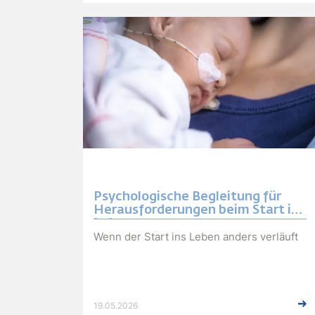
Psychologische Begleitung für
Herausforderungen beim Start ins
Leben
Wenn der Start ins Leben anders verläuft
19.05.2026