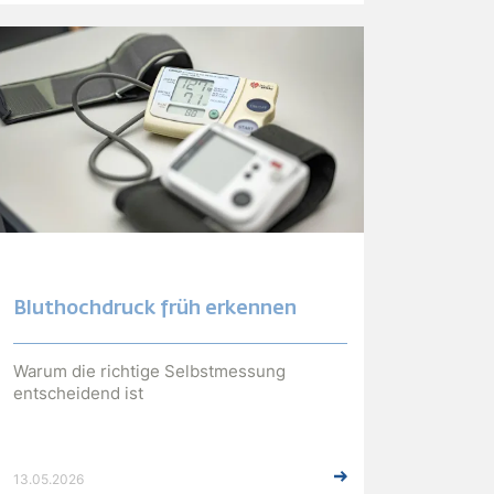
Bluthochdruck früh erkennen
Warum die richtige Selbstmessung
entscheidend ist
13.05.2026