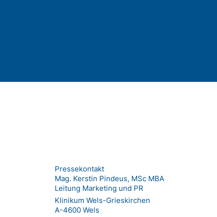
Pressekontakt
Mag. Kerstin Pindeus, MSc MBA
Leitung Marketing und PR
Klinikum Wels-Grieskirchen
A-4600 Wels