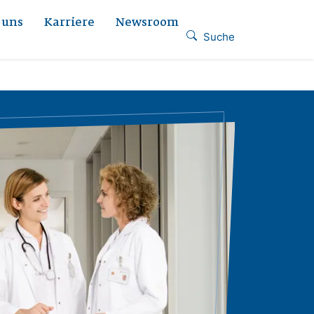
 uns
Karriere
Newsroom
Suche