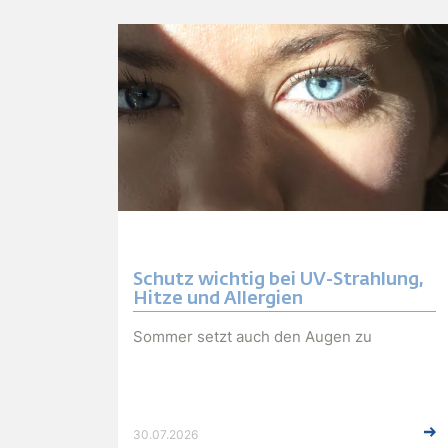
Schutz wichtig bei UV-Strahlung,
Hitze und Allergien
Sommer setzt auch den Augen zu
30.07.2026