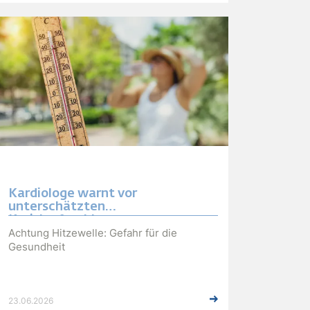
Kardiologe warnt vor
unterschätzten
Kreislaufproblemen
Achtung Hitzewelle: Gefahr für die
Gesundheit
23.06.2026