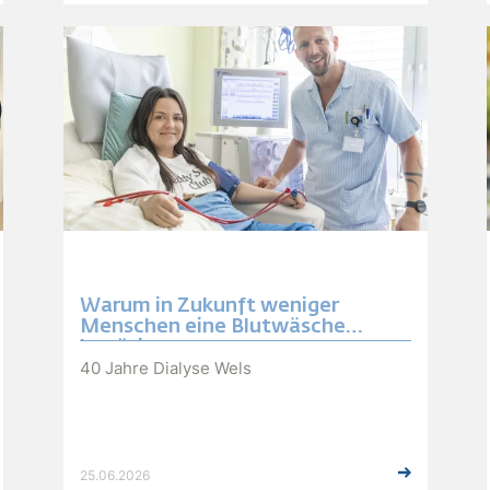
Warum in Zukunft weniger
Menschen eine Blutwäsche
benötigen
40 Jahre Dialyse Wels
25.06.2026