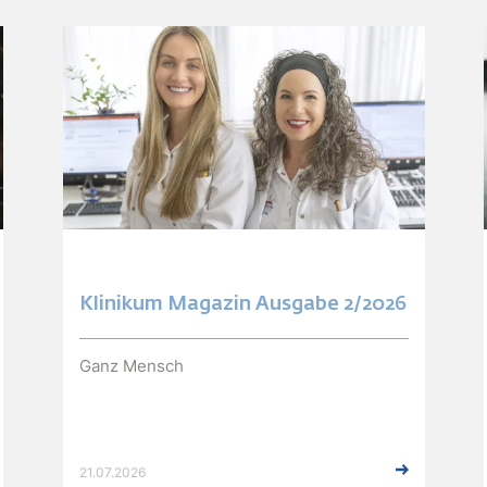
Klinikum Magazin Ausgabe 2/2026
Ganz Mensch
21.07.2026