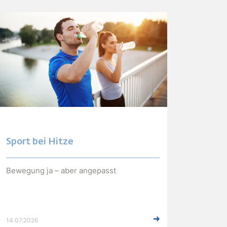
Sport bei Hitze
Bewegung ja – aber angepasst
14.07.2026