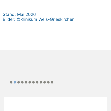
Stand: Mai 2026
Bilder: ©Klinikum Wels-Grieskirchen