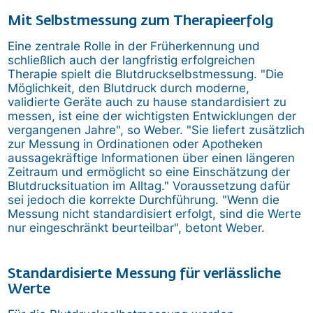
Mit Selbstmessung zum Therapieerfolg
Eine zentrale Rolle in der Früherkennung und
schließlich auch der langfristig erfolgreichen
Therapie spielt die Blutdruckselbstmessung. "Die
Möglichkeit, den Blutdruck durch moderne,
validierte Geräte auch zu hause standardisiert zu
messen, ist eine der wichtigsten Entwicklungen der
vergangenen Jahre", so Weber. "Sie liefert zusätzlich
zur Messung in Ordinationen oder Apotheken
aussagekräftige Informationen über einen längeren
Zeitraum und ermöglicht so eine Einschätzung der
Blutdrucksituation im Alltag." Voraussetzung dafür
sei jedoch die korrekte Durchführung. "Wenn die
Messung nicht standardisiert erfolgt, sind die Werte
nur eingeschränkt beurteilbar", betont Weber.
Standardisierte Messung für verlässliche
Werte