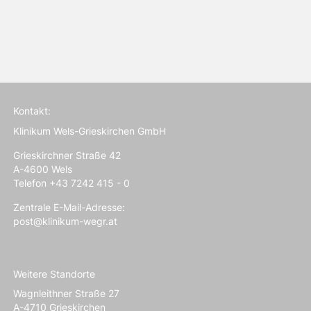
Kontakt:
Klinikum Wels-Grieskirchen GmbH
Grieskirchner Straße 42
A-4600 Wels
Telefon +43 7242 415 - 0
Zentrale E-Mail-Adresse:
post@klinikum-wegr.at
Weitere Standorte
Wagnleithner Straße 27
A-4710 Grieskirchen