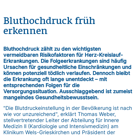
Bluthochdruck früh
erkennen
Bluthochdruck zählt zu den wichtigsten
vermeidbaren Risikofaktoren für Herz-Kreislauf-
Erkrankungen. Die Folgeerkrankungen sind häufig
Ursachen für gesundheitliche Einschränkungen und
können potenziell tödlich verlaufen. Dennoch bleibt
die Erkrankung oft lange unentdeckt – mit
entsprechenden Folgen für die
Versorgungssituation. Ausschlaggebend ist zumeist
mangelndes Gesundheitsbewusstsein.
"Die Blutdruckeinstellung in der Bevölkerung ist nach
wie vor unzureichend", erklärt Thomas Weber,
stellvertretender Leiter der Abteilung für Innere
Medizin II (Kardiologie und Intensivmedizin) am
Klinikum Wels-Grieskirchen und Präsident der