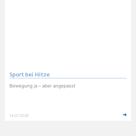
Sport bei Hitze
Bewegung ja – aber angepasst
14.07.2026