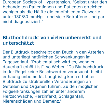
European Society of Hypertension. "Selbst unter den
behandelten Patientinnen und Patienten erreichen
weniger als die Hälfte die empfohlenen Zielwerte
unter 130/80 mmHg – und viele Betroffene sind gar
nicht diagnostiziert."
Bluthochdruck: von vielen unbemerkt und
unterschätzt
Der Blutdruck beschreibt den Druck in den Arterien
und unterliegt natürlichen Schwankungen im
Tagesverlauf. "Problematisch wird es, wenn er
dauerhaft erhöht ist", so Weber. "Da Bluthochdruck
in der Regel keine Beschwerden verursacht, bleibt
er häufig unbemerkt. Langfristig kann erhöhter
Blutdruck zu strukturellen Veränderungen an
Gefäßen und Organen führen. Zu den möglichen
Folgeerkrankungen zählen unter anderem
Herzschwäche, Herzinfarkt, Schlaganfall,
Nierenschäden und Demenz."