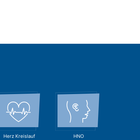
Herz Kreislauf
HNO