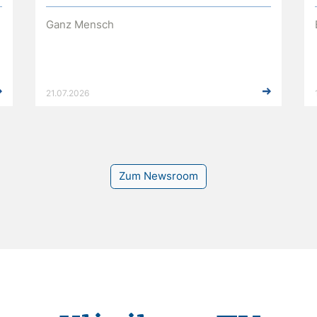
Ganz Mensch
21.07.2026
Zum Newsroom