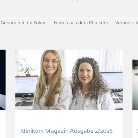
Gesundheit im Fokus
Neues aus dem Klinikum
Veranstal
Klinikum Magazin Ausgabe 2/2026