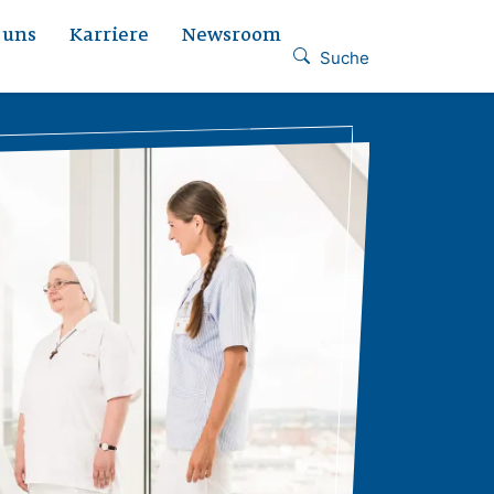
 uns
Karriere
Newsroom
Suche