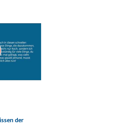
lissen der