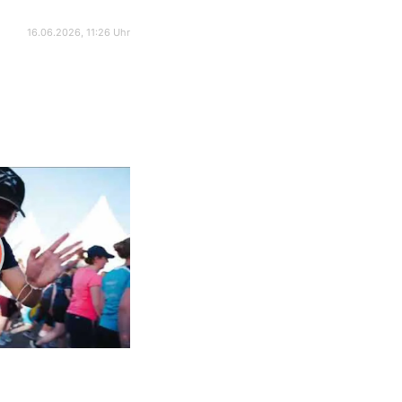
16.06.2026, 11:26 Uhr