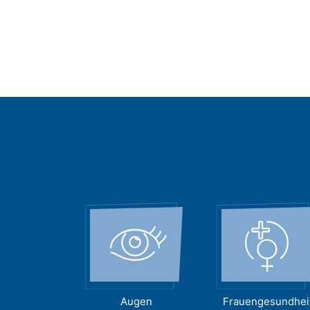
Augen
Frauengesundhei