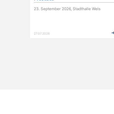
23. September 2026, Stadthalle Wels
27.07.2026