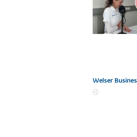
Welser Busine