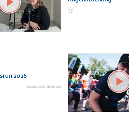
ssrun 2026
03.06.2026, 15:00 Uhr