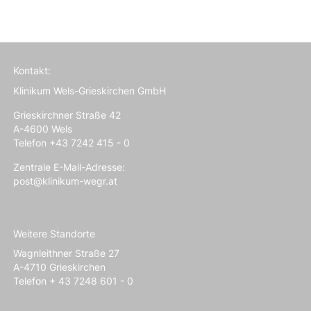
Kontakt:
Klinikum Wels-Grieskirchen GmbH
Grieskirchner Straße 42
A-4600 Wels
Telefon +43 7242 415 - 0
Zentrale E-Mail-Adresse:
post@klinikum-wegr.at
Weitere Standorte
Wagnleithner Straße 27
A-4710 Grieskirchen
Telefon + 43 7248 601 - 0